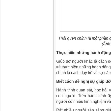
Thói quen chính là một phần 
(Ảnh
Thực hiện những hành động
Giúp đỡ người khác là cách để
trẻ thực hiện những hành động
chính là cách dạy trẻ về sự cả
Biết cách đề nghị sự giúp đỡ
Hành trình quan sát, học hỏi 
con người. Trên hành trình 
người có nhiều kinh nghiệm và
Rất nhiều người sẵn sàng giú