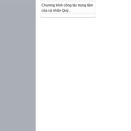
Chương trình công tác trọng tâm
của cá nhân Quý...