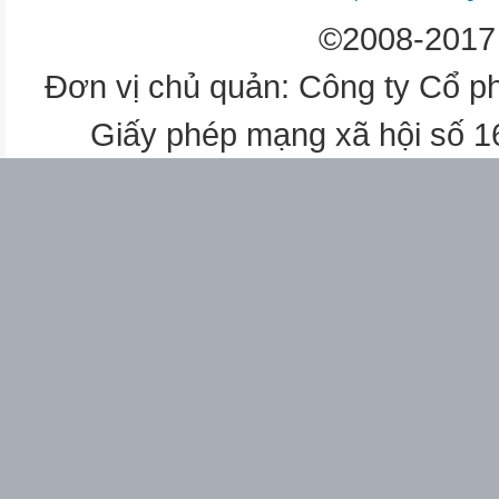
©2008-2017 
Đơn vị chủ quản: Công ty Cổ p
Giấy phép mạng xã hội số 