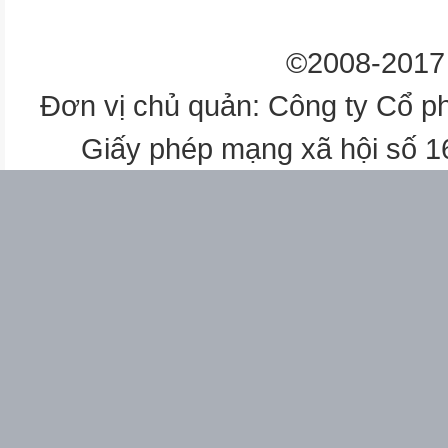
©2008-2017 
Đơn vị chủ quản: Công ty Cổ p
Giấy phép mạng xã hội số 