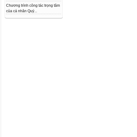
Chương trình công tác trọng tâm
của cá nhân Quý...