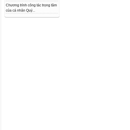
Chương trình công tác trọng tâm
của cá nhân Quý...